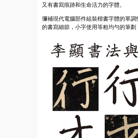
又有書寫痕跡和生命活力的字體。
彌補現代電腦部件組裝楷書字體的單調
的書寫細節，小字使用等粗均勻的筆劃