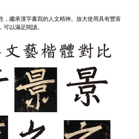
性，繼承漢字書寫的人文精神。放大使用具有豐富
，可以滿足閱讀。