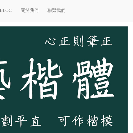
BLOG
關於我們
聯繫我們