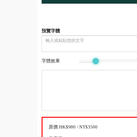
預覽字體
字體效果
原價 HK$980 / NT$3500