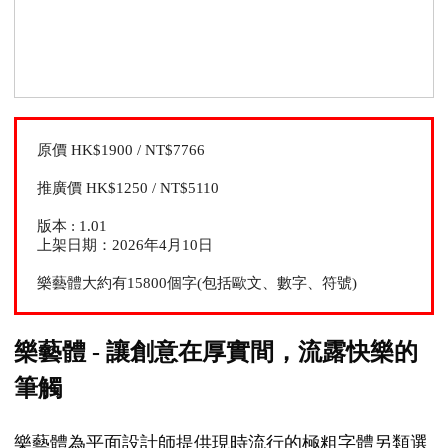
原價 HK$1900 / NT$7766
推廣價 HK$1250 / NT$5110
版本 : 1.01
上架日期：2026年4月10日
樂藝體大約有15800個字(包括歐文、數字、符號)
樂藝體 - 讓創意在厚實間，流露快樂的
筆觸
樂藝體為平面設計師提供現時流行的極粗字體另類選