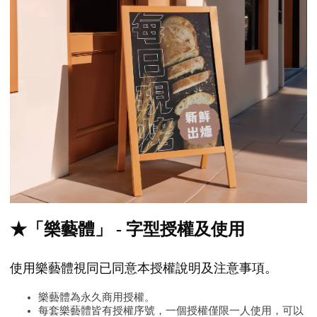
★「樂藝體」 - 字型授權及使用
使用樂藝體視同已同意本授權說明及注意事項。
樂藝體為永久商用授權。
每套樂藝體皆有授權序號，一個授權僅限一人使用，可以