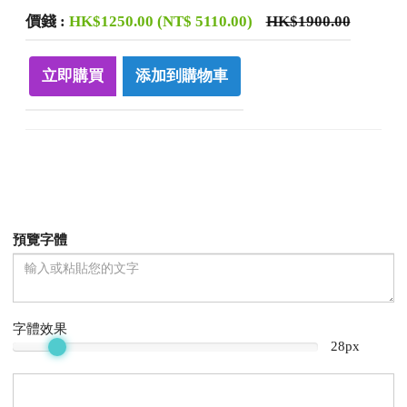
價錢
:
HK$1250.00 (NT$ 5110.00)
HK$1900.00
立即購買
添加到購物車
預覽字體
字體效果
28px