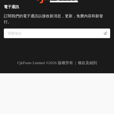
電子通訊
訂閱我們的電子通訊以接收新消息，更新，免費內容和新發
行。
CjkFonts Limited ©
2026
版權所有 |
條款及細則