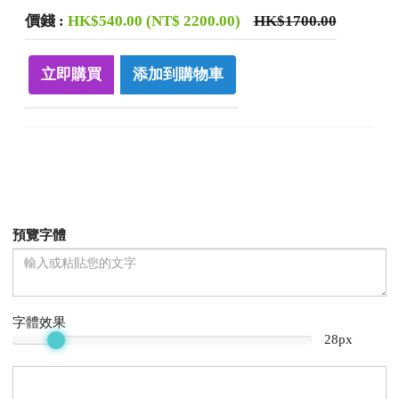
價錢
:
HK$540.00 (NT$ 2200.00)
HK$1700.00
立即購買
添加到購物車
預覽字體
字體效果
28px