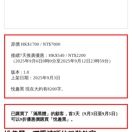
原價 HK$1700 / NT$7000
後續7天推廣優惠：HK$540 / NT$2200
（2025年9月6日0時0分至2025年9月12日23時59分）
版本 : 1.0
上架日期：2025年9月3日
悅趣黑 現在大約有8200字。
已購買了「滿黑體」的顧客，首3天（9月3日至9月5日）
可以9折優惠價購買「悅趣黑」。