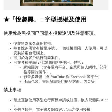
★「悅趣黑」 - 字型授權及使用
使用悅趣黑視同已同意本授權說明及注意事項。
悅趣黑為永久商用授權。
每套悅趣黑皆有授權序號，一個授權僅限一人使用，可以
安裝於兩台電腦上。
可用於為客戶執行商業案件。
可在各種平面設計或印刷物中使用。包括 :
網站圖片 （含各電商平台、企業與個人網站、部落
格等圖片製作）。
影音多媒體（含 YouTube 與 Facebook 等平台）
產品包裝、書籍雜誌等印刷品封面、內頁等
禁止事項
禁止直接使用字型進行商標申請或註冊、嵌入硬體與 APP
。
不包含軟件、電子書及網頁Webfont之使用授權