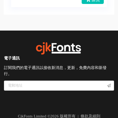
電子通訊
訂閱我們的電子通訊以接收新消息，更新，免費內容和新發
行。
CjkFonts Limited ©
2026
版權所有 |
條款及細則