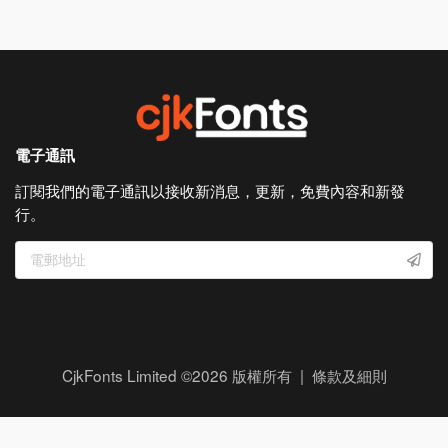
電子通訊
訂閱我們的電子通訊以接收新消息，更新，免費內容和新發
行。
CjkFonts Limited ©
2026
版權所有 |
條款及細則