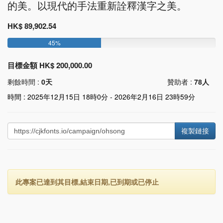
的美。以現代的手法重新詮釋漢字之美。
HK$ 89,902.54
45%
目標金額 HK$ 200,000.00
剩餘時間 :
0天
贊助者 :
78人
時間 : 2025年12月15日 18時0分 - 2026年2月16日 23時59分
複製鏈接
此專案已達到其目標,結束日期,已到期或已停止