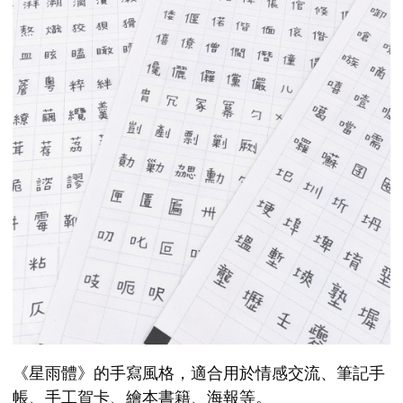
《星雨體》的手寫風格，適合用於情感交流、筆記手
帳、手工賀卡、繪本書籍、海報等。