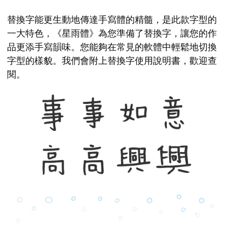
替換字能更生動地傳達手寫體的精髓，是此款字型的
一大特色，《星雨體》為您準備了替換字，讓您的作
品更添手寫韻味。您能夠在常見的軟體中輕鬆地切換
字型的樣貌。我們會附上替換字使用說明書，歡迎查
閱。