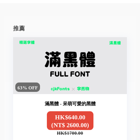
推薦
63% OFF
滿黑體 - 呆萌可愛的黑體
HK$640.00
(NT$ 2600.00)
HK$1700.00