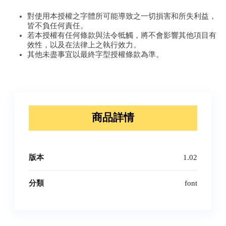
對使用本授權之字體所可能導致之一切損害和所失利益，
皆不負任何責任。
若本授權有任何條款與法令牴觸，將不會影響其他項目有
效性，以及在法律上之執行效力。
其他未盡事宜以最終字型授權條款為準。
商品詳情
版本
1.02
分類
font