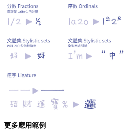
更多應用範例