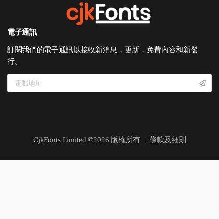
電子通訊
訂閱我們的電子通訊以接收新消息，更新，免費內容和新發
行。
CjkFonts Limited ©
2026
版權所有 |
條款及細則