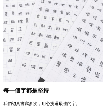
每一個字都是堅持
我們認真書寫多次，用心挑選最佳的字。