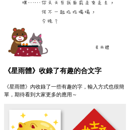
《星雨體》收錄了有趣的合文字
《星雨體》內收錄了一些有趣的字，輸入方式也很簡
單，期待看到大家更多的應用～