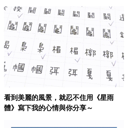
看到美麗的風景，就忍不住用《星雨
體》寫下我的心情與你分享～