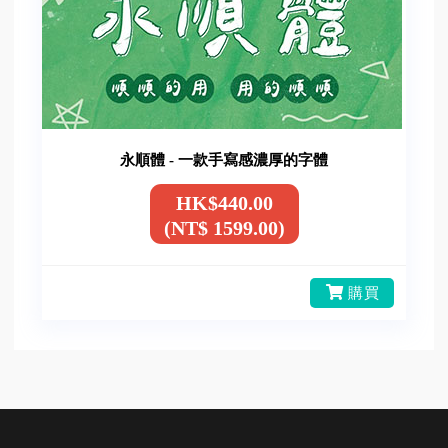
永順體 - 一款手寫感濃厚的字體
HK$440.00
(NT$ 1599.00)
購買