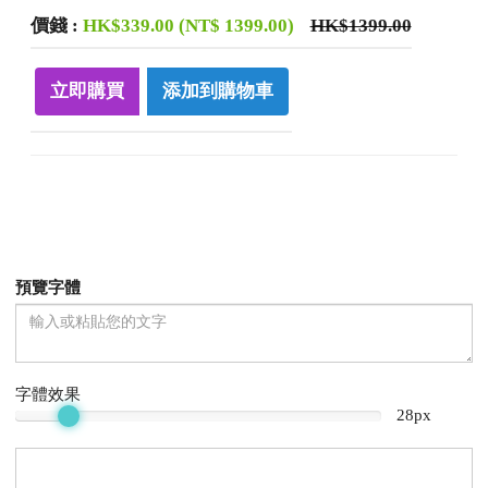
價錢
:
HK$339.00 (NT$ 1399.00)
HK$1399.00
立即購買
添加到購物車
預覽字體
字體效果
28px