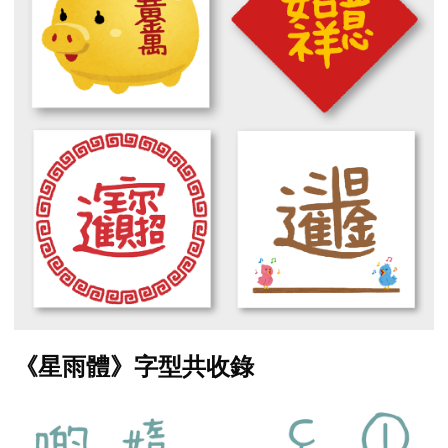
《星雨體》字型共收錄