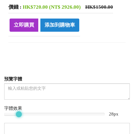
價錢
:
HK$720.00 (NT$ 2926.00)
HK$1500.00
立即購買
添加到購物車
預覽字體
字體效果
28px