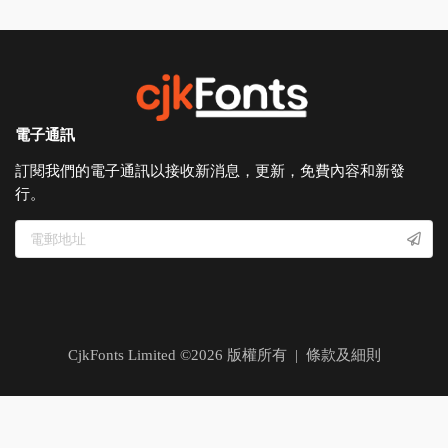
電子通訊
訂閱我們的電子通訊以接收新消息，更新，免費內容和新發
行。
CjkFonts Limited ©
2026
版權所有 |
條款及細則