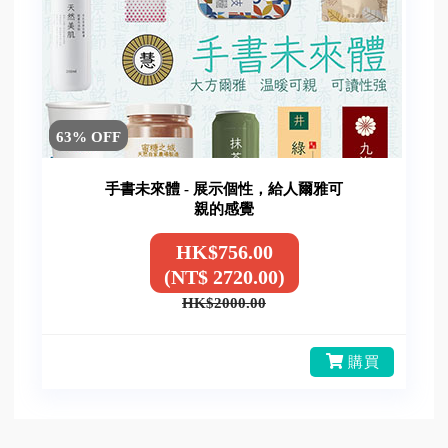
63% OFF
手書未來體 - 展示個性，給人爾雅可
親的感覺
HK$756.00
(NT$ 2720.00)
HK$2000.00
購買