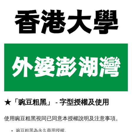
★「豌豆粗黑」 - 字型授權及使用
使用豌豆粗黑視同已同意本授權說明及注意事項。
豌豆粗黑為永久商用授權。