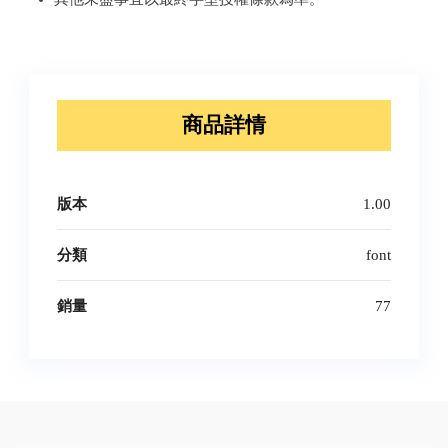
商品詳情
版本
1.00
分類
font
銷量
77