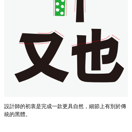
設計師的初衷是完成一款更具自然，細節上有別於傳
統的黑體。